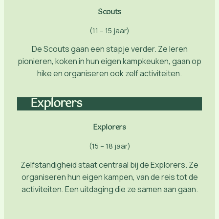
Scouts
(11 – 15 jaar)
De Scouts gaan een stapje verder. Ze leren
pionieren, koken in hun eigen kampkeuken, gaan op
hike en organiseren ook zelf activiteiten.
Explorers
Explorers
(15 – 18 jaar)
Zelfstandigheid staat centraal bij de Explorers. Ze
organiseren hun eigen kampen, van de reis tot de
activiteiten. Een uitdaging die ze samen aan gaan.