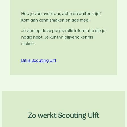
Hou je van avontuur, actie en buiten zijn?
Kom dan kennismaken en doe mee!
Je vind op deze pagina alle informatie die je
nodig hebt. Je kunt vrijblijvend kennis
maken.
Dit is Scouting Ulft
Zo werkt Scouting Ulft