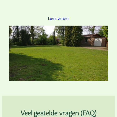
Lees verder
Veel gestelde vragen (FAQ)