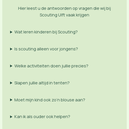
Hier leest u de antwoorden op vragen die wij bij
Scouting Ulft vaak krijgen
Wat leren kinderen bij Scouting?
Is scouting alleen voor jongens?
Welke activiteiten doen jullie precies?
Slapen jullie altijd in tenten?
Moet mijn kind ook zo’n blouse aan?
Kan ik als ouder ook helpen?