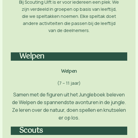
Bij Scouting Ulft is er voor iedereen een plek. We
zijn verdeeld in groepen op basis van leeftijd,
die we speltakken noemen. Elke speltak doet
andere activiteiten die passen bij de leeftijd
van de deelnemers.
Welpen
Welpen
(7 – 11 jaar)
Samen met de figuren uit het Jungleboek beleven
de Welpen de spannendste avonturen in de jungle.
Ze leren over de natuur, doen spellen en knutselen
er op los.
Scouts