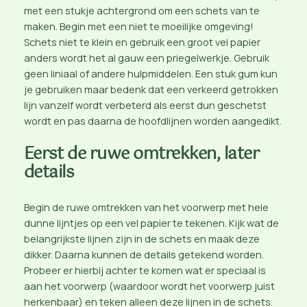
met een stukje achtergrond om een schets van te
maken. Begin met een niet te moeilijke omgeving!
Schets niet te klein en gebruik een groot vel papier
anders wordt het al gauw een priegelwerkje. Gebruik
geen liniaal of andere hulpmiddelen. Een stuk gum kun
je gebruiken maar bedenk dat een verkeerd getrokken
lijn vanzelf wordt verbeterd als eerst dun geschetst
wordt en pas daarna de hoofdlijnen worden aangedikt.
Eerst de ruwe omtrekken, later
details
Begin de ruwe omtrekken van het voorwerp met hele
dunne lijntjes op een vel papier te tekenen. Kijk wat de
belangrijkste lijnen zijn in de schets en maak deze
dikker. Daarna kunnen de details getekend worden.
Probeer er hierbij achter te komen wat er speciaal is
aan het voorwerp (waardoor wordt het voorwerp juist
herkenbaar) en teken alleen deze lijnen in de schets.