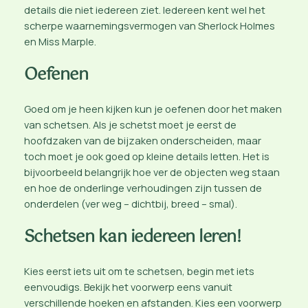
details die niet iedereen ziet. Iedereen kent wel het
scherpe waarnemingsvermogen van Sherlock Holmes
en Miss Marple.
Oefenen
Goed om je heen kijken kun je oefenen door het maken
van schetsen. Als je schetst moet je eerst de
hoofdzaken van de bijzaken onderscheiden, maar
toch moet je ook goed op kleine details letten. Het is
bijvoorbeeld belangrijk hoe ver de objecten weg staan
en hoe de onderlinge verhoudingen zijn tussen de
onderdelen (ver weg – dichtbij, breed – smal).
Schetsen kan iedereen leren!
Kies eerst iets uit om te schetsen, begin met iets
eenvoudigs. Bekijk het voorwerp eens vanuit
verschillende hoeken en afstanden. Kies een voorwerp