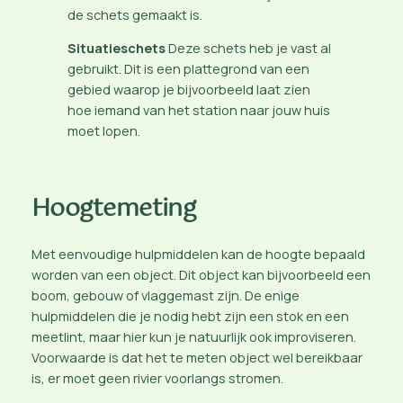
de schets gemaakt is.
Situatieschets
Deze schets heb je vast al
gebruikt. Dit is een plattegrond van een
gebied waarop je bijvoorbeeld laat zien
hoe iemand van het station naar jouw huis
moet lopen.
Hoogtemeting
Met eenvoudige hulpmiddelen kan de hoogte bepaald
worden van een object. Dit object kan bijvoorbeeld een
boom, gebouw of vlaggemast zijn. De enige
hulpmiddelen die je nodig hebt zijn een stok en een
meetlint, maar hier kun je natuurlijk ook improviseren.
Voorwaarde is dat het te meten object wel bereikbaar
is, er moet geen rivier voorlangs stromen.