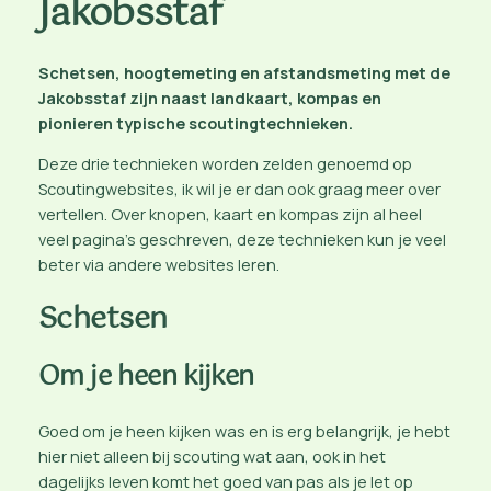
Jakobsstaf
Schetsen, hoogtemeting en afstandsmeting met de
Jakobsstaf zijn naast landkaart, kompas en
pionieren typische scoutingtechnieken.
Deze drie technieken worden zelden genoemd op
Scoutingwebsites, ik wil je er dan ook graag meer over
vertellen. Over knopen, kaart en kompas zijn al heel
veel pagina’s geschreven, deze technieken kun je veel
beter via andere websites leren.
Schetsen
Om je heen kijken
Goed om je heen kijken was en is erg belangrijk, je hebt
hier niet alleen bij scouting wat aan, ook in het
dagelijks leven komt het goed van pas als je let op