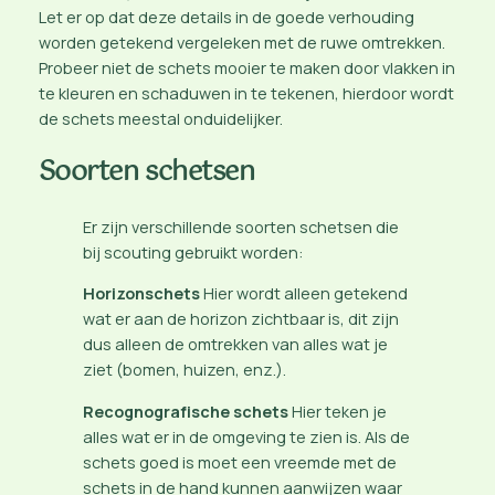
Let er op dat deze details in de goede verhouding
worden getekend vergeleken met de ruwe omtrekken.
Probeer niet de schets mooier te maken door vlakken in
te kleuren en schaduwen in te tekenen, hierdoor wordt
de schets meestal onduidelijker.
Soorten schetsen
Er zijn verschillende soorten schetsen die
bij scouting gebruikt worden:
Horizonschets
Hier wordt alleen getekend
wat er aan de horizon zichtbaar is, dit zijn
dus alleen de omtrekken van alles wat je
ziet (bomen, huizen, enz.).
Recognografische schets
Hier teken je
alles wat er in de omgeving te zien is. Als de
schets goed is moet een vreemde met de
schets in de hand kunnen aanwijzen waar