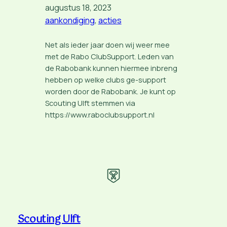
augustus 18, 2023
aankondiging
, 
acties
Net als ieder jaar doen wij weer mee
met de Rabo ClubSupport. Leden van
de Rabobank kunnen hiermee inbreng
hebben op welke clubs ge-support
worden door de Rabobank. Je kunt op
Scouting Ulft stemmen via
https://www.raboclubsupport.nl
Scouting Ulft