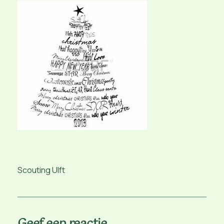
Scouting Ulft