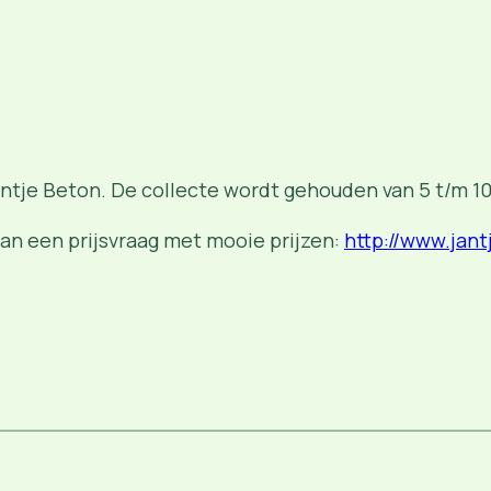
antje Beton. De collecte wordt gehouden van 5 t/m 10
an een prijsvraag met mooie prijzen:
http://www.jant