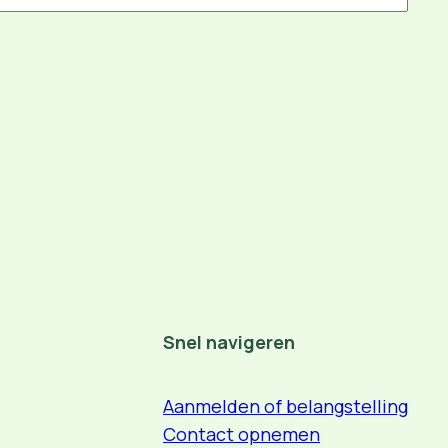
Snel navigeren
Aanmelden of belangstelling
Contact opnemen