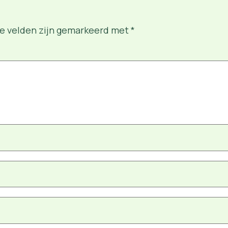
te velden zijn gemarkeerd met
*