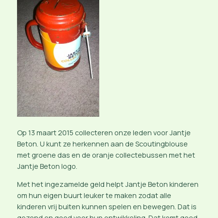
Op 13 maart 2015 collecteren onze leden voor Jantje
Beton. U kunt ze herkennen aan de Scoutingblouse
met groene das en de oranje collectebussen met het
Jantje Beton logo.
Met het ingezamelde geld helpt Jantje Beton kinderen
om hun eigen buurt leuker te maken zodat alle
kinderen vrij buiten kunnen spelen en bewegen. Dat is
gezond en goed voor hun ontwikkeling. Dat komt goed