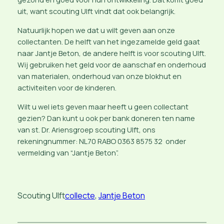
uit, want scouting Ulft vindt dat ook belangrijk.
Natuurlijk hopen we dat u wilt geven aan onze
collectanten. De helft van het ingezamelde geld gaat
naar Jantje Beton, de andere helft is voor scouting Ulft.
Wij gebruiken het geld voor de aanschaf en onderhoud
van materialen, onderhoud van onze blokhut en
activiteiten voor de kinderen.
Wilt u wel iets geven maar heeft u geen collectant
gezien? Dan kunt u ook per bank doneren ten name
van st. Dr. Ariensgroep scouting Ulft, ons
rekeningnummer: NL70 RABO 0363 8575 32 onder
vermelding van “Jantje Beton”.
Scouting Ulft
collecte
, 
Jantje Beton