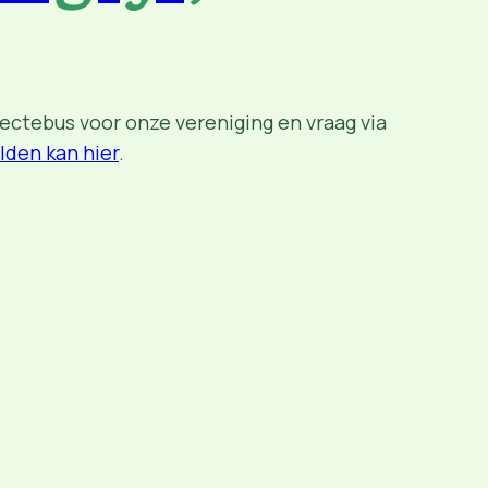
llectebus voor onze vereniging en vraag via
lden kan hier
.