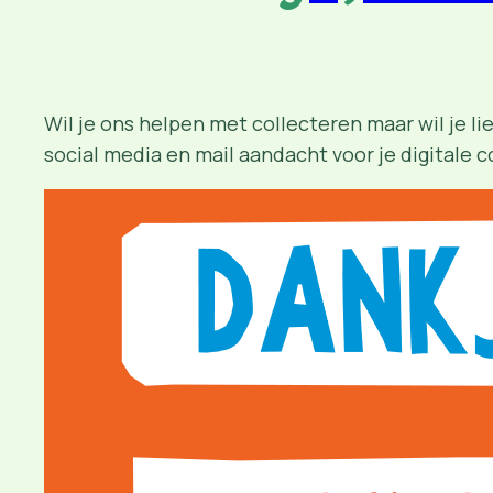
Wil je ons helpen met collecteren maar wil je li
social media en mail aandacht voor je digitale c