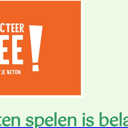
ten spelen is bel