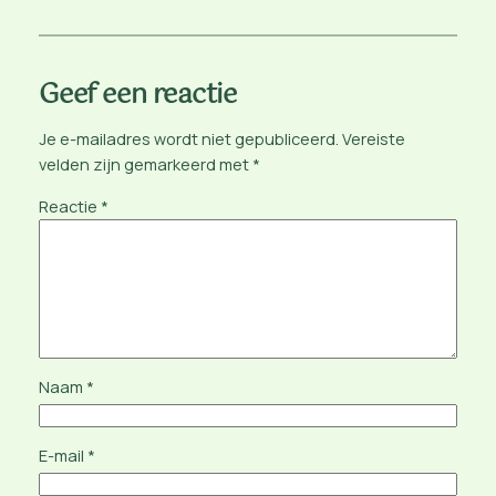
Geef een reactie
Je e-mailadres wordt niet gepubliceerd.
Vereiste
velden zijn gemarkeerd met
*
Reactie
*
Naam
*
E-mail
*