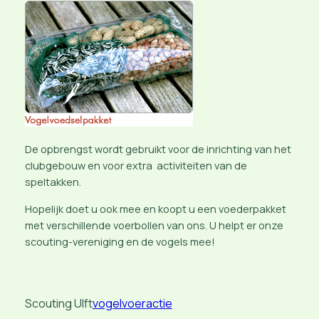
De opbrengst wordt gebruikt voor de inrichting van het
clubgebouw en voor extra activiteiten van de
speltakken.
Hopelijk doet u ook mee en koopt u een voederpakket
met verschillende voerbollen van ons. U helpt er onze
scouting-vereniging en de vogels mee!
Scouting Ulft
vogelvoeractie