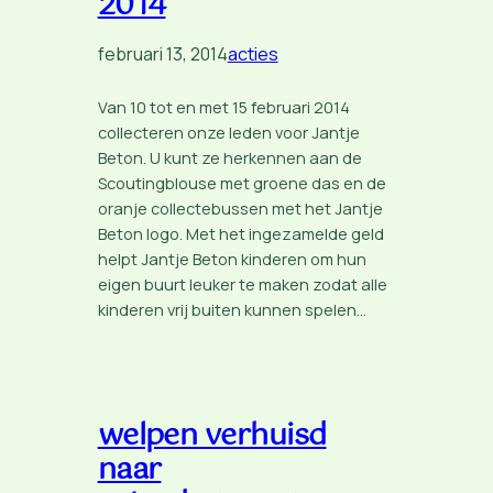
2014
februari 13, 2014
acties
Van 10 tot en met 15 februari 2014
collecteren onze leden voor Jantje
Beton. U kunt ze herkennen aan de
Scoutingblouse met groene das en de
oranje collectebussen met het Jantje
Beton logo. Met het ingezamelde geld
helpt Jantje Beton kinderen om hun
eigen buurt leuker te maken zodat alle
kinderen vrij buiten kunnen spelen…
welpen verhuisd
naar