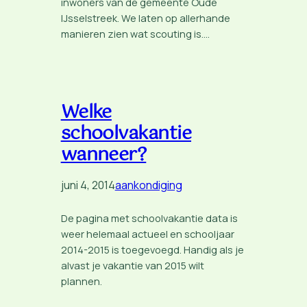
inwoners van de gemeente Oude
IJsselstreek. We laten op allerhande
manieren zien wat scouting is.…
Welke
schoolvakantie
wanneer?
juni 4, 2014
aankondiging
De pagina met schoolvakantie data is
weer helemaal actueel en schooljaar
2014-2015 is toegevoegd. Handig als je
alvast je vakantie van 2015 wilt
plannen.