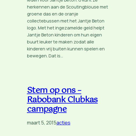
herkennen aan de Scoutingblouse met
groene das en de oranje
collectebussen met het Jantje Beton
logo. Met het ingezamelde geld helpt
Jantje Beton kinderen om hun eigen
buurt leuker te maken zodat alle
kinderen vrij buiten kunnen spelen en
bewegen. Dat is…
Stem op ons –
Rabobank Clubkas
campagne
maart 5, 2015
acties