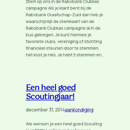
Stem op ons in de Rabobank Clubkas
campagne Als je klant bent bij de
Rabobank Graafschap-Zuid dan heb je
waarschijnlijk de stemkaart van de
Rabobank Clubkas campagne al in de
bus gekregen. Je kunt hiermee je
favoriete clubs, vereniging of stichting
financieel steunen door te stemmen,
het kost je niks. Je hebt 5 stemmen en…
Een heel goed
Scoutingjaar!
december 31, 2014
aankondiging
We wensen je een heel goed Scouting