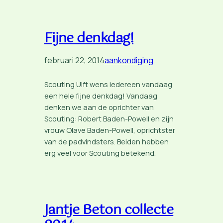
Fijne denkdag!
februari 22, 2014
aankondiging
Scouting Ulft wens iedereen vandaag
een hele fijne denkdag! Vandaag
denken we aan de oprichter van
Scouting: Robert Baden-Powell en zijn
vrouw Olave Baden-Powell, oprichtster
van de padvindsters. Beiden hebben
erg veel voor Scouting betekend.
Jantje Beton collecte