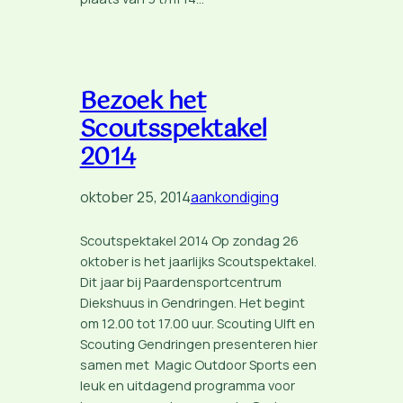
Bezoek het
Scoutsspektakel
2014
oktober 25, 2014
aankondiging
Scoutspektakel 2014 Op zondag 26
oktober is het jaarlijks Scoutspektakel.
Dit jaar bij Paardensportcentrum
Diekshuus in Gendringen. Het begint
om 12.00 tot 17.00 uur. Scouting Ulft en
Scouting Gendringen presenteren hier
samen met Magic Outdoor Sports een
leuk en uitdagend programma voor